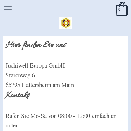
0
Hier finden Sie uns
Juchiwell Europa GmbH
Starenweg
6
65795
Hattersheim am Main
Kontakt
Rufen Sie Mo-Sa von 08:00 - 19:00 einfach an
unter