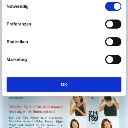
Einwilligungsauswahl
Notwendig
Präferenzen
Statistiken
Marketing
OK