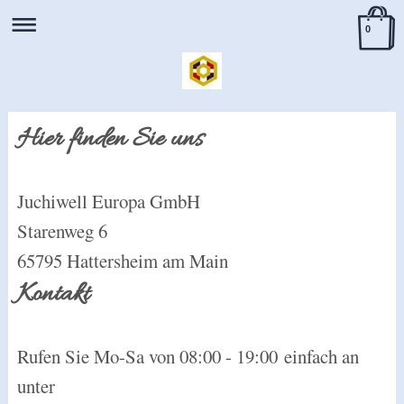
0
Hier finden Sie uns
Juchiwell Europa GmbH
Starenweg
6
65795
Hattersheim am Main
Kontakt
Rufen Sie Mo-Sa von 08:00 - 19:00 einfach an
unter